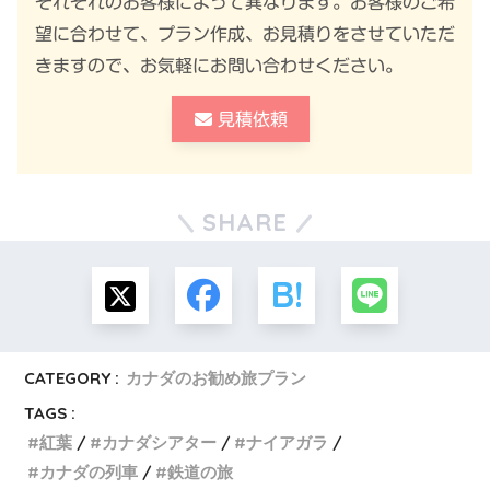
それぞれのお客様によって異なります。お客様のご希
望に合わせて、プラン作成、お見積りをさせていただ
きますので、お気軽にお問い合わせください。
見積依頼
SHARE
CATEGORY :
カナダのお勧め旅プラン
TAGS :
紅葉
カナダシアター
ナイアガラ
カナダの列車
鉄道の旅