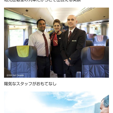
陽気なスタッフがおもてなし