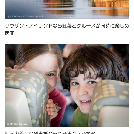
サウザン・アイランドなら紅葉とクルーズが同時に楽しめ
ます
地元密着型の列車だからこそ出会える笑顔