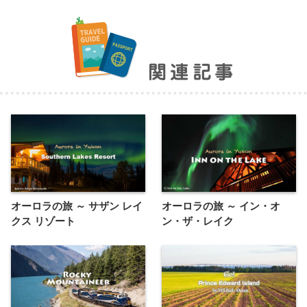
関連記事
オーロラの旅 ～ サザン レイ
オーロラの旅 ～ イン・オ
クス リゾート
ン・ザ・レイク