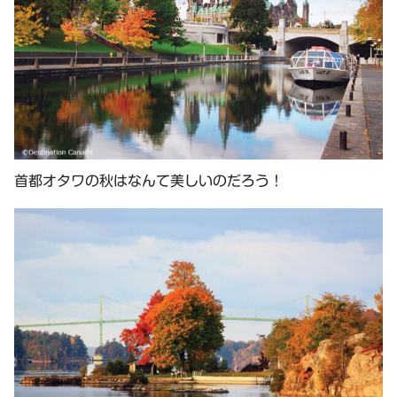
首都オタワの秋はなんて美しいのだろう！