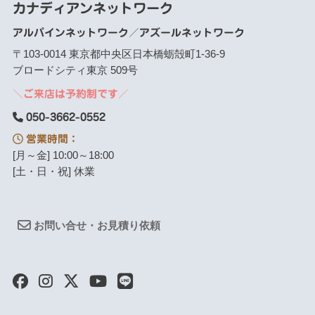
カナディアンネットワーク
アルパインネットワーク／アズールネットワーク
〒103-0014 東京都中央区日本橋蛎殻町1-36-9
ブロードシティ東京 509号
＼ご来店は予約制です／
050-3662-0552
営業時間：
[月～金] 10:00～18:00
[土・日・祝] 休業
お問い合せ・お見積り依頼