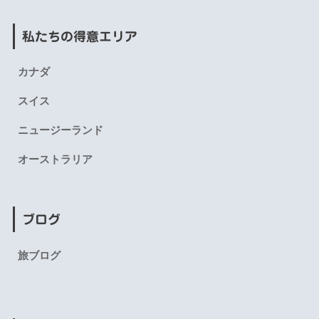
私たちの得意エリア
カナダ
スイス
ニュージーランド
オーストラリア
ブログ
旅ブログ