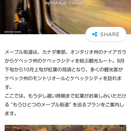
メープル街道は、カナダ東部、オンタリオ州のナイアガラ
からケベック州のケベックシティを結ぶ観光ルート。9月
下旬から10月上旬が紅葉の見頃となり、多くの観光客が
ケベック州のモントリオールとケベックシティを訪れま
す。
ここでは、もう少し遅い時期まで紅葉がお楽しみいただけ
る “もうひとつのメープル街道” を巡るプランをご案内し
ます。