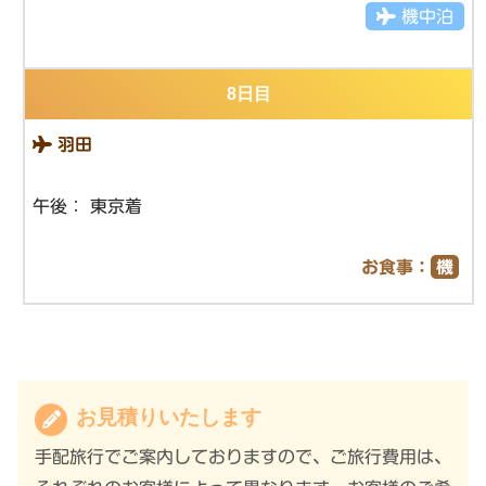
機中泊
8日目
羽田
午後： 東京着
お食事：
機
お見積りいたします
手配旅行でご案内しておりますので、ご旅行費用は、