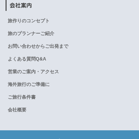
会社案内
旅作りのコンセプト
旅のプランナーご紹介
お問い合わせからご出発まで
よくある質問Q&A
営業のご案内・アクセス
海外旅行のご準備に
ご旅行条件書
会社概要