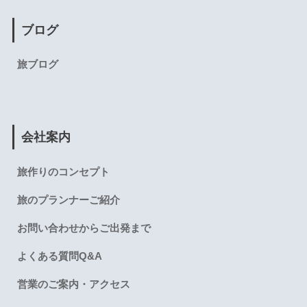
ブログ
旅ブログ
会社案内
旅作りのコンセプト
旅のプランナーご紹介
お問い合わせからご出発まで
よくある質問Q&A
営業のご案内・アクセス