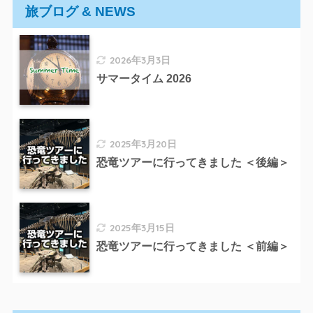
旅ブログ & NEWS
2026年3月3日
サマータイム 2026
2025年3月20日
恐竜ツアーに行ってきました ＜後編＞
2025年3月15日
恐竜ツアーに行ってきました ＜前編＞