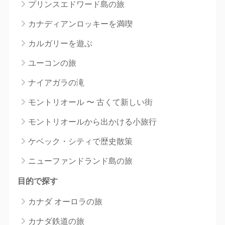
プリンスエドワード島の旅
カナディアンロッキーを満喫
カルガリーを遊ぶ
ユーコンの旅
ナイアガラの滝
モントリオール 〜 古くて新しい街
モントリオールから出かける小旅行
ケベック・シティで歴史散策
ニューファンドランド島の旅
目的で探す
カナダ オーロラの旅
カナダ鉄道の旅