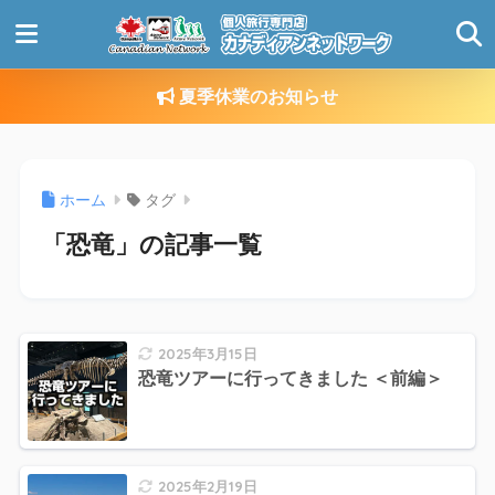
夏季休業のお知らせ
ホーム
タグ
「恐竜」の記事一覧
2025年3月15日
恐竜ツアーに行ってきました ＜前編＞
2025年2月19日