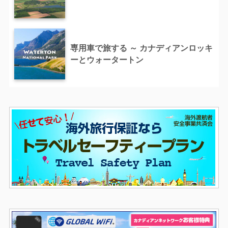
専用車で旅する ～ カナディアンロッキ
ーとウォータートン