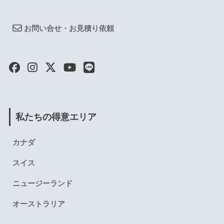
お問い合せ・お見積り依頼
私たちの得意エリア
カナダ
スイス
ニュージーランド
オーストラリア