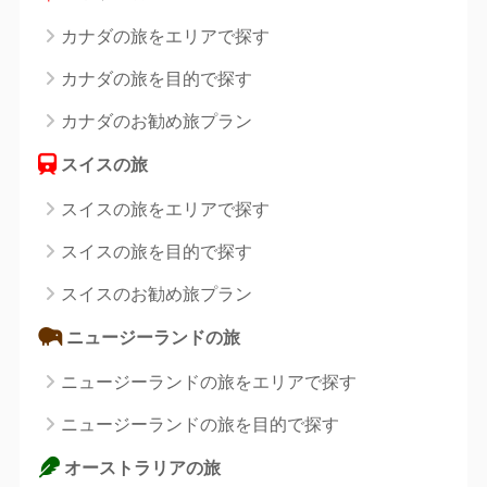
カナダの旅をエリアで探す
カナダの旅を目的で探す
カナダのお勧め旅プラン
スイスの旅
スイスの旅をエリアで探す
スイスの旅を目的で探す
スイスのお勧め旅プラン
ニュージーランドの旅
ニュージーランドの旅をエリアで探す
ニュージーランドの旅を目的で探す
オーストラリアの旅