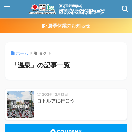
夏季休業のお知らせ
ホーム
タグ
「温泉」の記事一覧
2024年2月13日
ロトルアに行こう
COMPANY