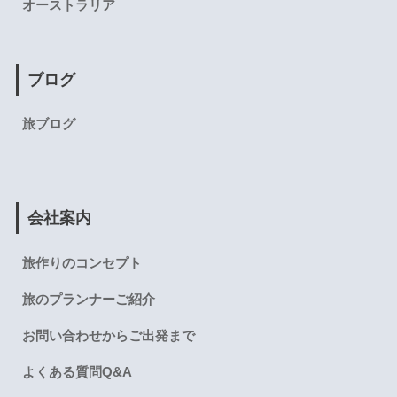
オーストラリア
ブログ
旅ブログ
会社案内
旅作りのコンセプト
旅のプランナーご紹介
お問い合わせからご出発まで
よくある質問Q&A