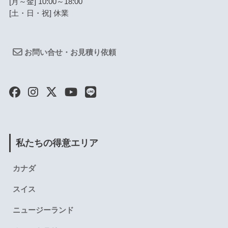
[月～金] 10:00～18:00
[土・日・祝] 休業
お問い合せ・お見積り依頼
私たちの得意エリア
カナダ
スイス
ニュージーランド