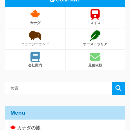
カナダ
スイス
ニュージーランド
オーストラリア
会社案内
見積依頼
Menu
カナダの旅