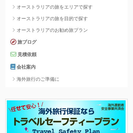
オーストラリアの旅をエリアで探す
オーストラリアの旅を目的で探す
オーストラリアのお勧め旅プラン
旅ブログ
見積依頼
会社案内
海外旅行のご準備に