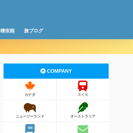
見積依頼
旅ブログ
COMPANY
カナダ
スイス
ニュージーランド
オーストラリア