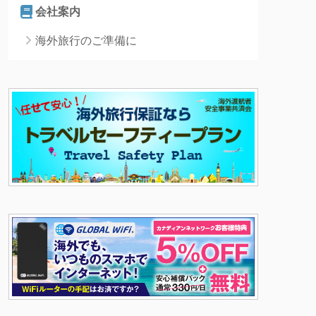
会社案内
海外旅行のご準備に