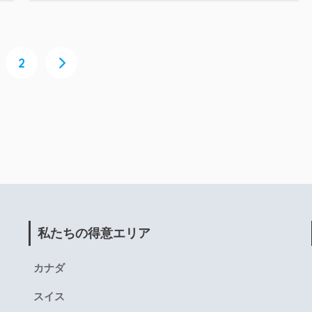
2
私たちの得意エリア
カナダ
スイス