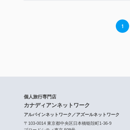
1
個人旅行専門店
カナディアンネットワーク
アルパインネットワーク／アズールネットワーク
〒103-0014 東京都中央区日本橋蛎殻町1-36-9