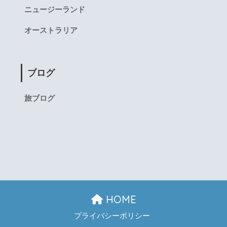
ニュージーランド
オーストラリア
ブログ
旅ブログ
HOME
プライバシーポリシー