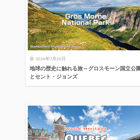
2026年7月20日
地球の歴史に触れる旅～グロスモーン国立公
とセント・ジョンズ