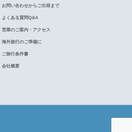
お問い合わせからご出発まで
よくある質問Q&A
営業のご案内・アクセス
海外旅行のご準備に
ご旅行条件書
会社概要