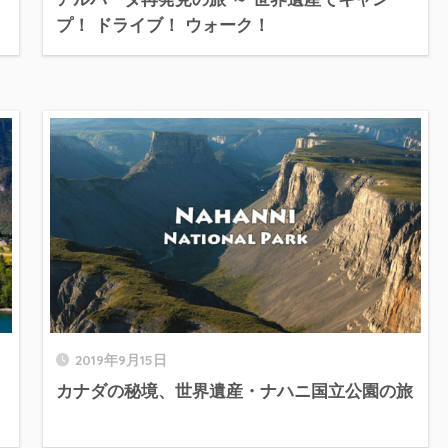
プ！ ドライブ！ ウォーク！
2019年9月15日
カナダの秘境、世界遺産・ナハニ国立公園の旅