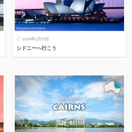
2024年2月13日
シドニーへ行こう