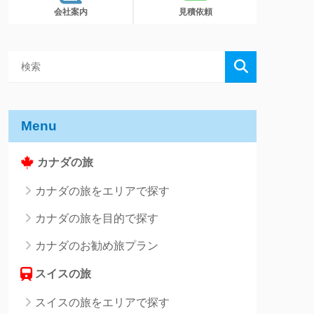
会社案内
見積依頼
Menu
カナダの旅
カナダの旅をエリアで探す
カナダの旅を目的で探す
カナダのお勧め旅プラン
スイスの旅
スイスの旅をエリアで探す