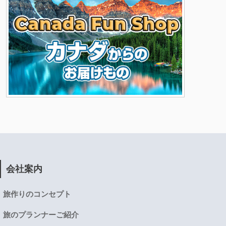
会社案内
旅作りのコンセプト
旅のプランナーご紹介