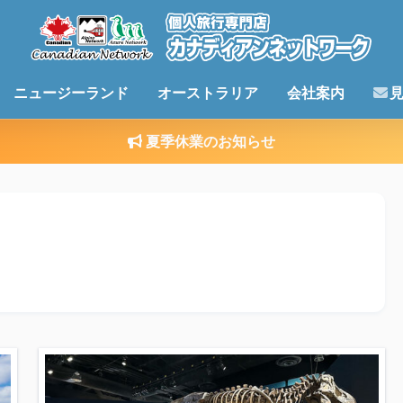
ニュージーランド
オーストラリア
会社案内
夏季休業のお知らせ