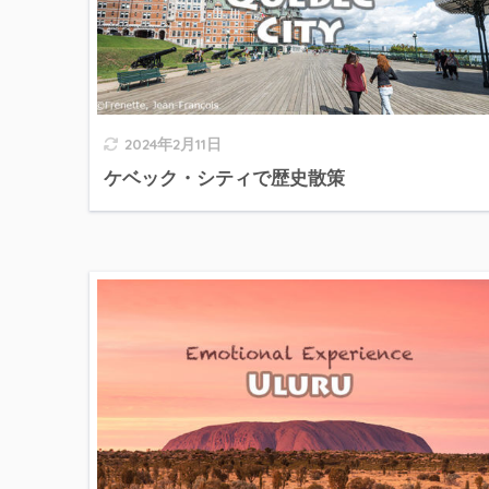
2024年2月11日
ケベック・シティで歴史散策