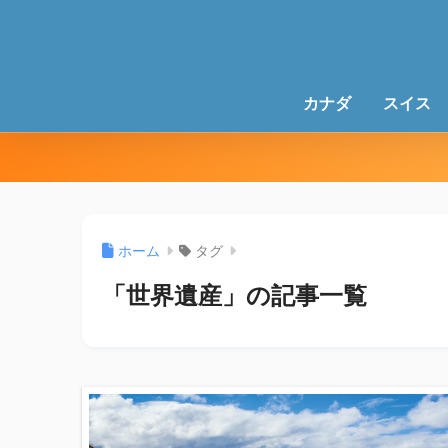
カナダ
スイス
ホーム
タグ
「世界遺産」の記事一覧