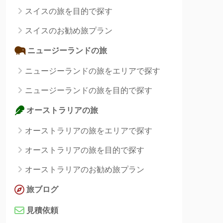
スイスの旅を目的で探す
スイスのお勧め旅プラン
ニュージーランドの旅
ニュージーランドの旅をエリアで探す
ニュージーランドの旅を目的で探す
オーストラリアの旅
オーストラリアの旅をエリアで探す
オーストラリアの旅を目的で探す
オーストラリアのお勧め旅プラン
旅ブログ
見積依頼