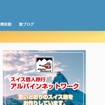
見積依頼
旅ブログ