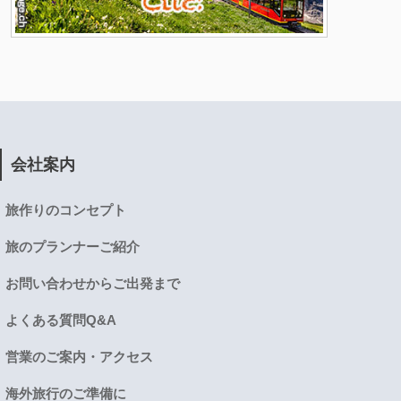
会社案内
旅作りのコンセプト
旅のプランナーご紹介
お問い合わせからご出発まで
よくある質問Q&A
営業のご案内・アクセス
海外旅行のご準備に