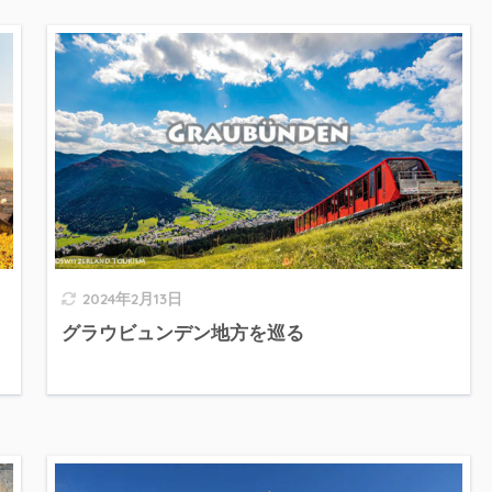
2024年2月13日
グラウビュンデン地方を巡る