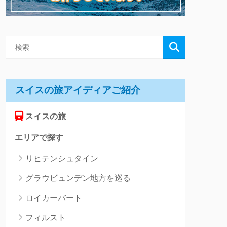
スイスの旅アイディアご紹介
スイスの旅
エリアで探す
リヒテンシュタイン
グラウビュンデン地方を巡る
ロイカーバート
フィルスト