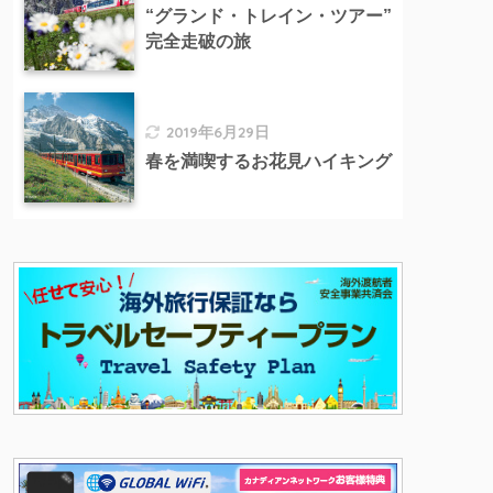
“グランド・トレイン・ツアー”
完全走破の旅
2019年6月29日
春を満喫するお花見ハイキング