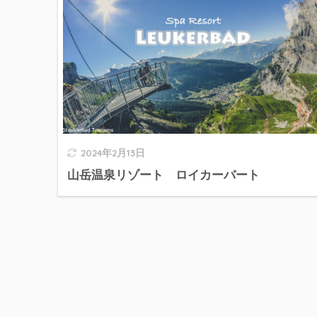
2024年2月13日
山岳温泉リゾート ロイカーバート