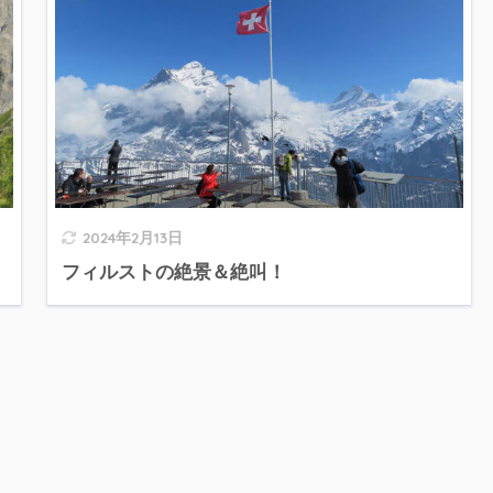
2024年2月13日
フィルストの絶景＆絶叫！