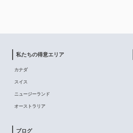
私たちの得意エリア
カナダ
スイス
ニュージーランド
オーストラリア
ブログ