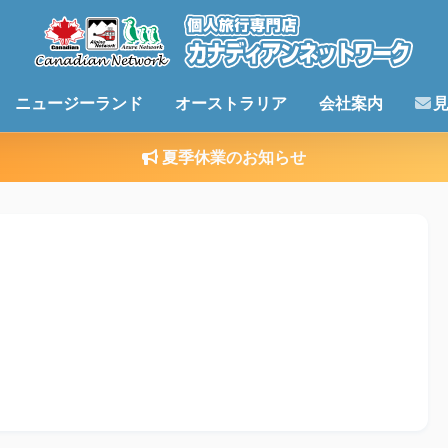
ニュージーランド
オーストラリア
会社案内
夏季休業のお知らせ