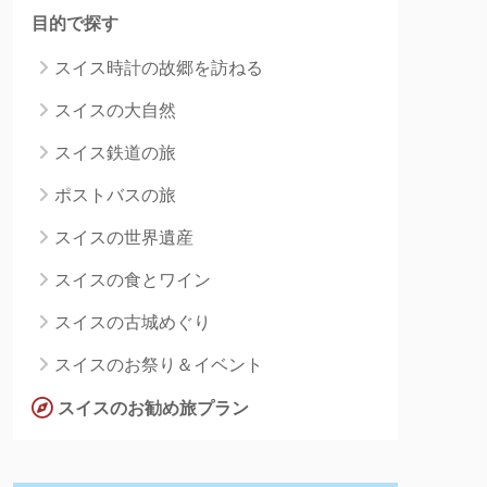
目的で探す
スイス時計の故郷を訪ねる
スイスの大自然
スイス鉄道の旅
ポストバスの旅
スイスの世界遺産
スイスの食とワイン
スイスの古城めぐり
スイスのお祭り＆イベント
スイスのお勧め旅プラン