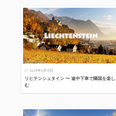
2024年2月13日
リヒテンシュタイン 〜 途中下車で隣国を楽し
む