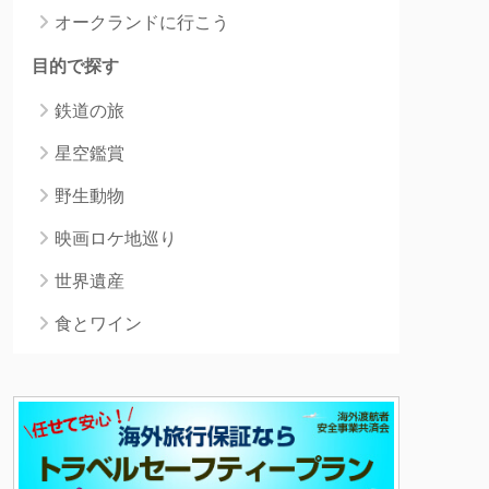
オークランドに行こう
目的で探す
鉄道の旅
星空鑑賞
野生動物
映画ロケ地巡り
世界遺産
食とワイン