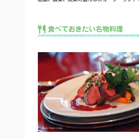
食べておきたい名物料理