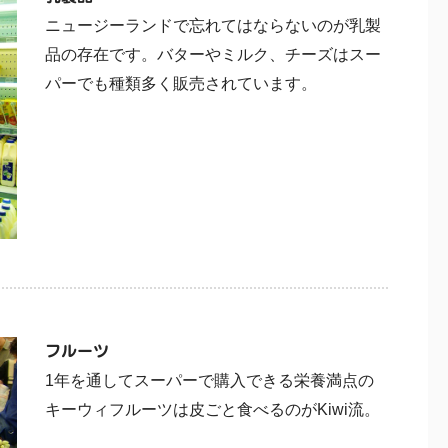
ニュージーランドで忘れてはならないのが乳製
品の存在です。バターやミルク、チーズはスー
パーでも種類多く販売されています。
フルーツ
1年を通してスーパーで購入できる栄養満点の
キーウィフルーツは皮ごと食べるのがKiwi流。