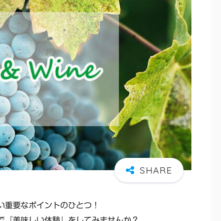
い重要なポイントのひとつ！
で『美味しい体験』をしてみませんか？