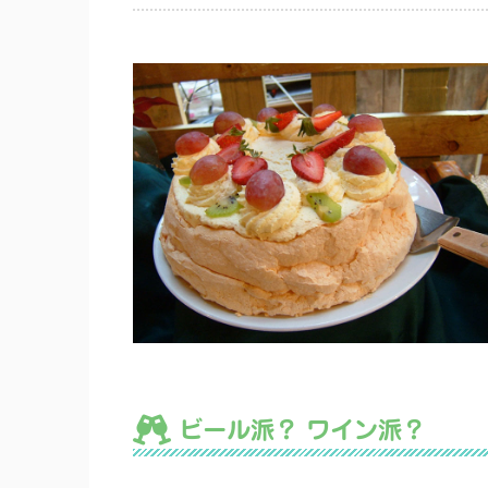
ビール派？ ワイン派？