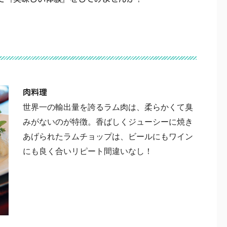
肉料理
世界一の輸出量を誇るラム肉は、柔らかくて臭
みがないのが特徴。香ばしくジューシーに焼き
あげられたラムチョップは、ビールにもワイン
にも良く合いリピート間違いなし！