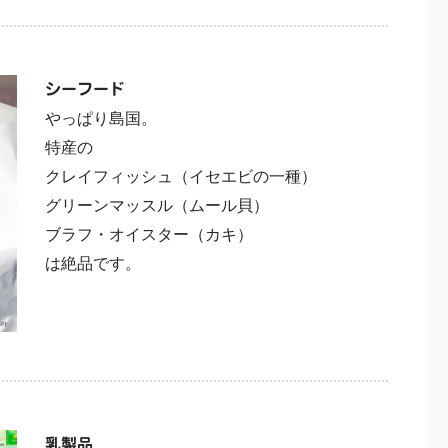
シーフード
やっぱり島国。
特産の
クレイフィッシュ（イセエビの一種）
グリーンマッスル（ムール貝）
ブラフ・オイスター（カキ）
は絶品です。
乳製品