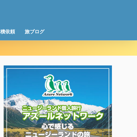
見積依頼
旅ブログ