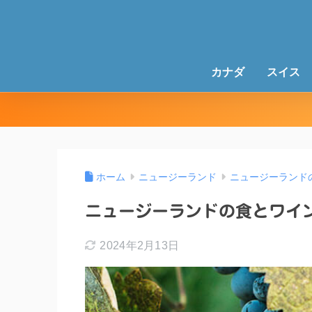
カナダ
スイス
ホーム
ニュージーランド
ニュージーランド
ニュージーランドの食とワイ
2024年2月13日