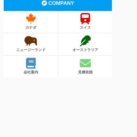
COMPANY
カナダ
スイス
ニュージーランド
オーストラリア
会社案内
見積依頼