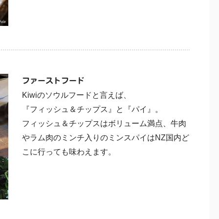
ファーストフード
Kiwiのソウルフードと言えば、
『フィッシュ＆チップス』と『パイ』。
フィッシュ＆チップスはボリューム満点、牛肉
やラム肉のミンチ入りのミンスパイはNZ国内ど
こに行っても味わえます。