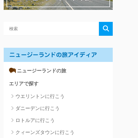
ニュージーランドの旅アイディア
ニュージーランドの旅
エリアで探す
ウエリントンに行こう
ダニーデンに行こう
ロトルアに行こう
クィーンズタウンに行こう