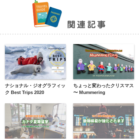
関連記事
ナショナル・ジオグラフィッ
ちょっと変わったクリスマス
ク Best Trips 2020
〜 Mummering