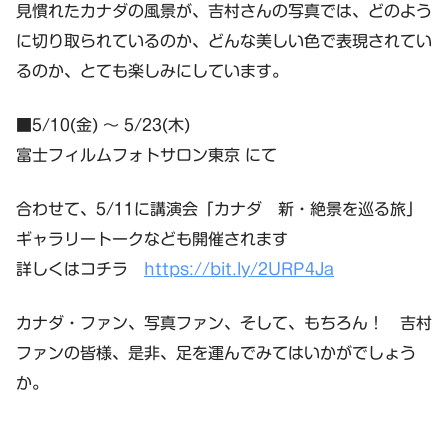
見慣れたカナダの風景が、吉村さんの写真では、どのよう
に切り取られているのか、どんな美しい色で表現されてい
るのか、とても楽しみにしています。
■5/10(金) ～ 5/23(木)
富士フィルムフォトサロン東京 にて
合わせて、5/11に講演会「カナダ 新・絶景を巡る旅」
ギャラリートークなども開催されます
詳しくはコチラ
https://bit.ly/2URP4Ja
カナダ・ファン、写真ファン、そして、もちろん！ 吉村
ファンの皆様、是非、足を運んでみてはいかがでしょう
か。