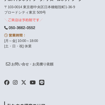
〒103-0014 東京都中央区日本橋蛎殻町1-36-9
ブロードシティ東京 509号
＼ご来店は予約制です／
050-3662-0552
営業時間：
[月～金] 10:00～18:00
[土・日・祝] 休業
お問い合せ・お見積り依頼