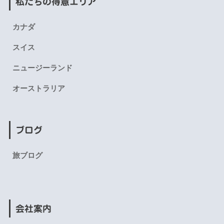
私たちの得意エリア
カナダ
スイス
ニュージーランド
オーストラリア
ブログ
旅ブログ
会社案内