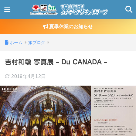
夏季休業のお知らせ
ホーム
旅ブログ
吉村和敏 写真展 – Du CANADA –
2019年4月12日