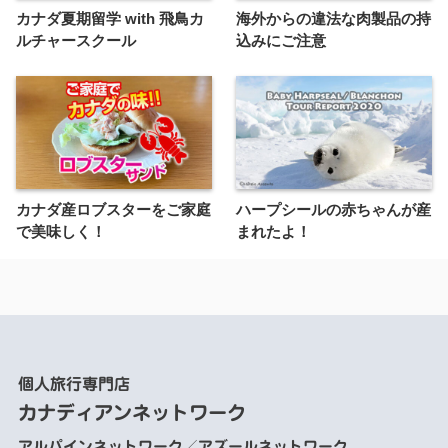
カナダ夏期留学 with 飛鳥カ
海外からの違法な肉製品の持
ルチャースクール
込みにご注意
カナダ産ロブスターをご家庭
ハープシールの赤ちゃんが産
で美味しく！
まれたよ！
個人旅行専門店
カナディアンネットワーク
アルパインネットワーク／アズールネットワーク