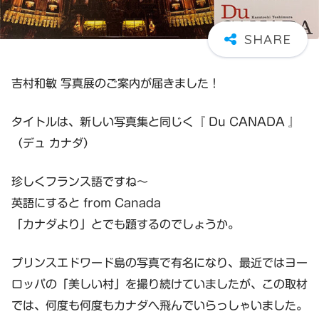
吉村和敏 写真展のご案内が届きました！
タイトルは、新しい写真集と同じく『 Du CANADA 』
（デュ カナダ）
珍しくフランス語ですね～
英語にすると from Canada
「カナダより」とでも題するのでしょうか。
プリンスエドワード島の写真で有名になり、最近ではヨー
ロッパの「美しい村」を撮り続けていましたが、この取材
では、何度も何度もカナダへ飛んでいらっしゃいました。