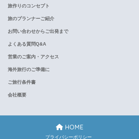
旅作りのコンセプト
旅のプランナーご紹介
お問い合わせからご出発まで
よくある質問Q&A
営業のご案内・アクセス
海外旅行のご準備に
ご旅行条件書
会社概要
HOME
プライバシーポリシー